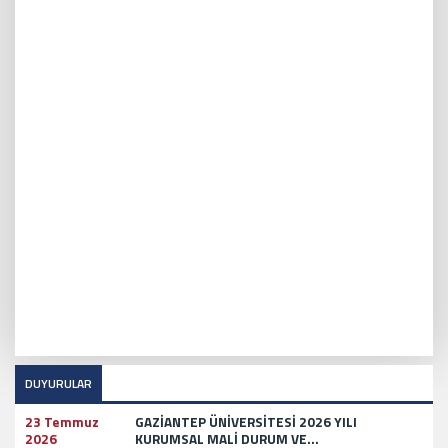
DUYURULAR
23 Temmuz
GAZİANTEP ÜNİVERSİTESİ 2026 YILI
2026
KURUMSAL MALİ DURUM VE...