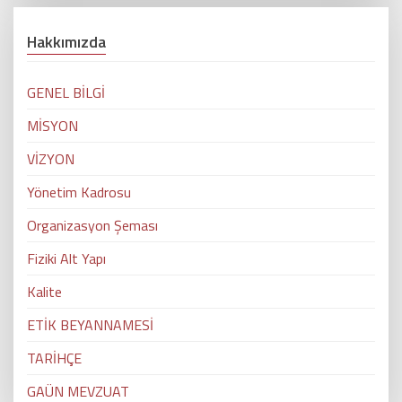
Hakkımızda
GENEL BİLGİ
MİSYON
VİZYON
Yönetim Kadrosu
Organizasyon Şeması
Fiziki Alt Yapı
Kalite
ETİK BEYANNAMESİ
TARİHÇE
GAÜN MEVZUAT