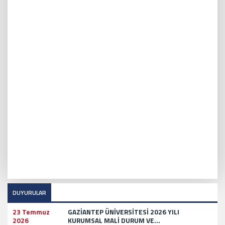
DUYURULAR
23 Temmuz
GAZİANTEP ÜNİVERSİTESİ 2026 YILI
2026
KURUMSAL MALİ DURUM VE...